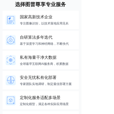
选择图普尊享专业服务
国家高新技术企业
专注图像识别，以技术落地应用见长
自研算法多年迭代
基于深度学习和神经网络，不断佚代
私有海量干净大数据
全球最早互联网AI服务商，积累数据
安全无忧私有化部署
专家团队实地调研，制定最佳部署方案
定制化服务适配多场景
定制化模型，满足各种实际应用场景