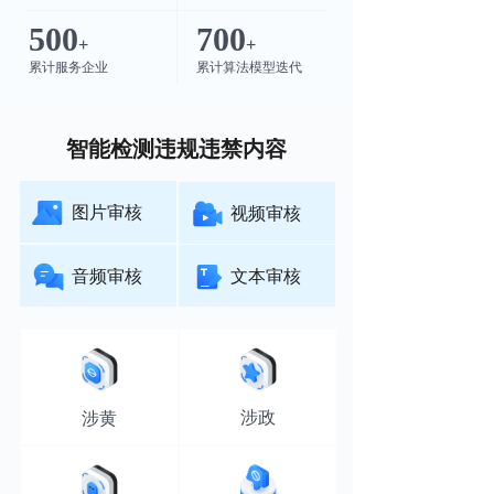
500
700
+
+
累计服务企业
累计算法模型迭代
智能检测违规违禁内容
图片审核
视频审核
音频审核
文本审核
涉政
涉黄