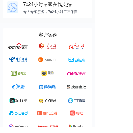
7x24小时专家在线支持
专人专项服务，7x24小时工匠保障
品牌实力源自客户信任
客户案例