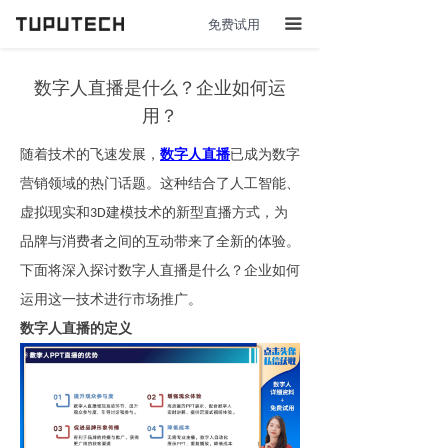
免费试用
끀
数字人直播是什么？企业如何运
用？
随着技术的飞速发展，
数字人直播
已成为数字
营销领域的热门话题。这种结合了人工智能、
虚拟现实和
建模技术的新型直播方式，为
3D
品牌与消费者之间的互动带来了全新的体验。
下面将深入探讨数字人直播是什么？企业如何
运用这一技术进行市场推广。
数字人直播的定义