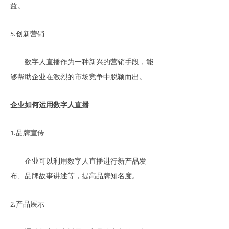
益。
创新营销
5.
数字人直播作为一种新兴的营销手段，能
够帮助企业在激烈的市场竞争中脱颖而出。
企业如何运用数字人直播
品牌宣传
1.
企业可以利用数字人直播进行新产品发
布、品牌故事讲述等，提高品牌知名度。
产品展示
2.