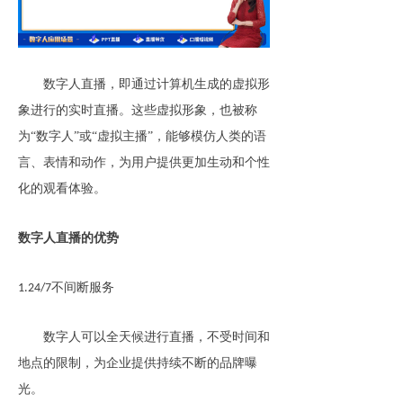
数字人直播，即通过计算机生成的虚拟形
象进行的实时直播。这些虚拟形象，也被称
为
“数字人”或“虚拟主播”，能够模仿人类的语
言、表情和动作，为用户提供更加生动和个性
化的观看体验。
数字人直播的优势
不间断服务
1.24/7
数字人可以全天候进行直播，不受时间和
地点的限制，为企业提供持续不断的品牌曝
光。