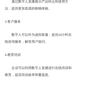
通过数字人直播展示产品特点和使用方
法，提供更加直观的购物体验。
客户服务
3.
数字人可以作为虚拟客服，提供
小时在
24
线咨询服务，解答用户疑问。
教育培训
4.
企业可以利用数字人直播进行在线培训和
教育，提高培训效率和覆盖面。
事件营销
5.
在特殊节日或活动期间，企业可以通过数