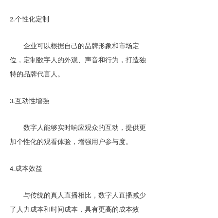
个性化定制
2.
企业可以根据自己的品牌形象和市场定
位，定制数字人的外观、声音和行为，打造独
特的品牌代言人。
互动性增强
3.
数字人能够实时响应观众的互动，提供更
加个性化的观看体验，增强用户参与度。
成本效益
4.
与传统的真人直播相比，数字人直播减少
了人力成本和时间成本，具有更高的成本效