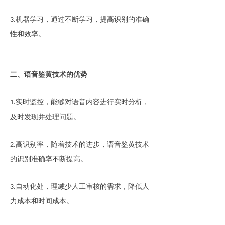
机器学习，通过不断学习，提高识别的准确
3.
性和效率。
二、语音鉴黄技术的优势
实时监控，能够对语音内容进行实时分析，
1.
及时发现并处理问题。
高识别率，随着技术的进步，语音鉴黄技术
2.
的识别准确率不断提高。
自动化处，理减少人工审核的需求，降低人
3.
力成本和时间成本。