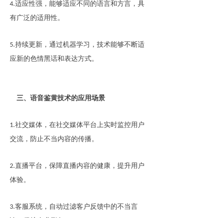
适应性强，能够适应不同的语言和方言，具
4.
有广泛的适用性。
持续更新，通过机器学习，技术能够不断适
5.
应新的色情黑话和表达方式。
三、语音鉴黄技术的应用场景
社交媒体，在社交媒体平台上实时监控用户
1.
交流，防止不当内容的传播。
直播平台，保障直播内容的健康，提升用户
2.
体验。
客服系统，自动过滤客户反馈中的不当言
3.