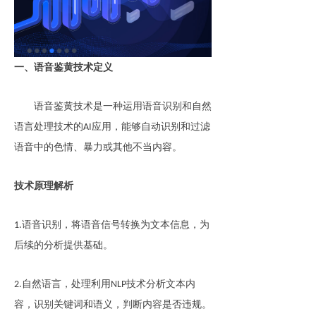
一、语音鉴黄技术定义
语音鉴黄技术是一种运用语音识别和自然
语言处理技术的
应用，能够自动识别和过滤
AI
语音中的色情、暴力或其他不当内容。
技术原理解析
语音识别，将语音信号转换为文本信息，为
1.
后续的分析提供基础。
自然语言，处理利用
技术分析文本内
2.
NLP
容，识别关键词和语义，判断内容是否违规。