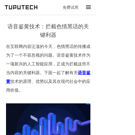
免费试用
끀
语音鉴黄技术：拦截色情黑话的关
键利器
在互联网内容泛滥的今天，色情黑话的传播成
为了一个不容忽视的问题。语音鉴黄技术作为
一项新兴的人工智能应用，正成为拦截这些不
当内容的关键利器。下面一起了解有关
语音鉴
黄
技术的原理、优势以及其在现代社会中的应
用价值。