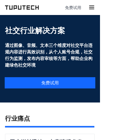
免费试用
끀
社交行业解决方案
通过图像、音频、文本三个维度对社交平台违
规内容进行高效识别，从个人账号合规，社交
行为监测，发布内容审核等方面，帮助企业构
建绿色社交环境
免费试用
行业痛点