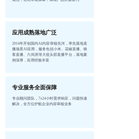
应用成熟落地广泛
2014年开创国内AI内容审核先河，率先落地直
播场景AI应用，服务包括小米、花椒直播、映
客直播、六间房等大批头部直播平台，落地案
例深厚，应用经验丰富
专业服务全面保障
专业顾问团队，7x24小时需求响应，问题快速
解决，全方位护航企业内容审核业务