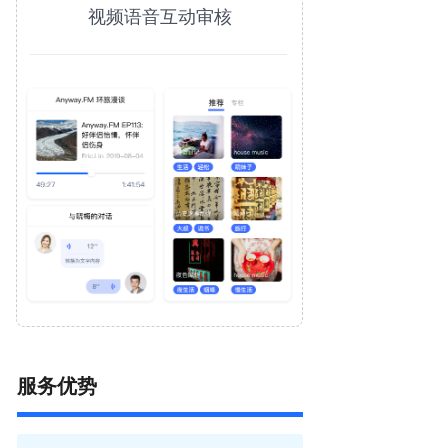
视频语音互动审核
服务优势