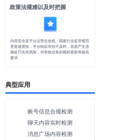
政策法规难以及时把握
内容安全是平台运营生命线。国家行业监管规范
更新速度快，平台响应布控不及时，容易产生违
规处罚关停风险，对审核业务的规则更新有较高
要求
典型应用
账号信息合规检测
聊天内容实时检测
消息广场内容检测